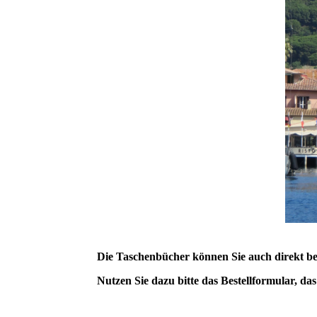
Die Taschenbücher können Sie auch direkt bei
Nutzen Sie dazu bitte das Bestellformular, da