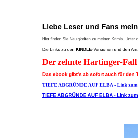
Liebe Leser und Fans mein
Hier finden Sie Neuigkeiten zu meinen Krimis. Unter d
Die Links zu den
KINDLE
-Versionen und den Am
Der zehnte Hartinger-Fall 
Das ebook gibt's ab sofort auch für den
TIEFE ABGRÜNDE AUF ELBA - Link zum
TIEFE ABGRÜNDE AUF ELBA - Link zum