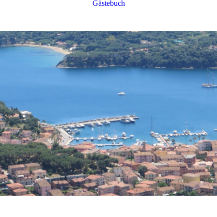
Gästebuch