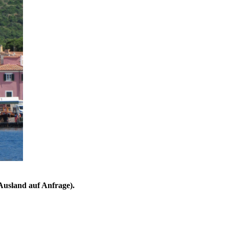
 Ausland auf Anfrage).