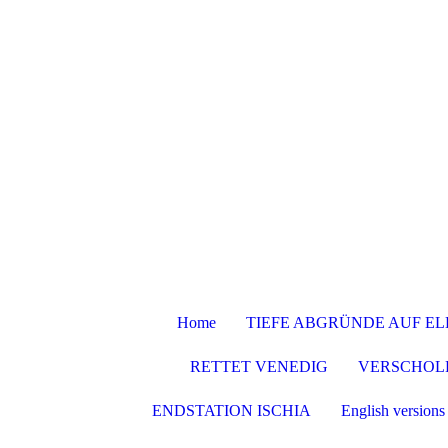
Home
TIEFE ABGRÜNDE AUF E
RETTET VENEDIG
VERSCHOL
ENDSTATION ISCHIA
English versions