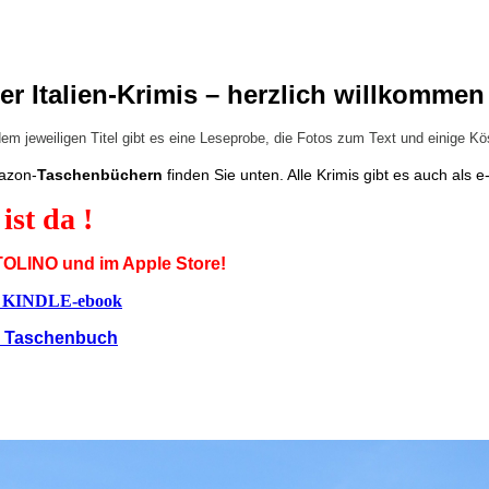
er Italien-Krimis – herzlich willkomme
em jeweiligen Titel gibt es eine Leseprobe, die Fotos zum Text und einige Kö
azon-
Taschenbüchern
finden Sie unten. Alle Krimis gibt es auch als 
ist da !
 TOLINO und im Apple Store!
 KINDLE-ebook
 Taschenbuch