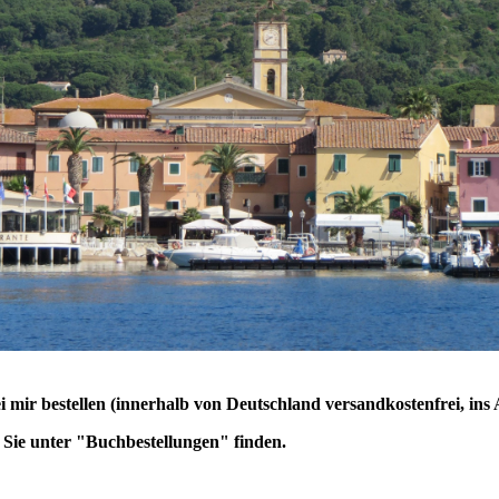
 mir bestellen (innerhalb von Deutschland versandkostenfrei, ins
s Sie unter "Buchbestellungen" finden.