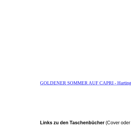
GOLDENER SOMMER AUF CAPRI - Hartingers ne
Links zu den Taschenbücher
(Cover oder 